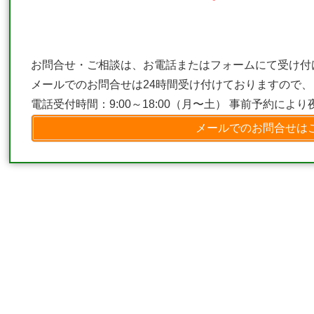
お問合せ・ご相談は、お電話またはフォームにて受け付
メールでのお問合せは24時間受け付けておりますので
電話受付時間：9:00～18:00（月〜土） 事前予約によ
メールでのお問合せは