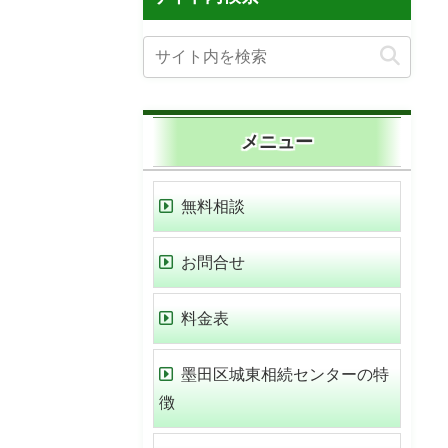
メニュー
無料相談
お問合せ
料金表
墨田区城東相続センターの特
徴