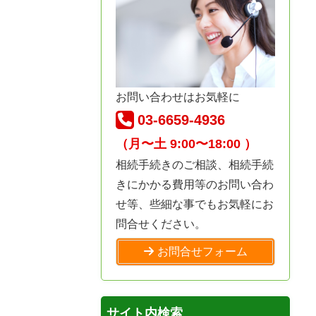
お問い合わせはお気軽に
03-6659-4936
（月〜土 9:00〜18:00 ）
相続手続きのご相談、相続手続
きにかかる費用等のお問い合わ
せ等、些細な事でもお気軽にお
問合せください。
お問合せフォーム
サイト内検索