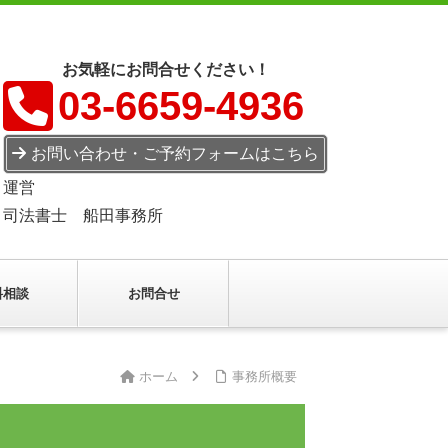
お気軽にお問合せください！
03-6659-4936
お問い合わせ・ご予約フォームはこちら
運営
司法書士 船田事務所
料相談
お問合せ
ホーム
事務所概要