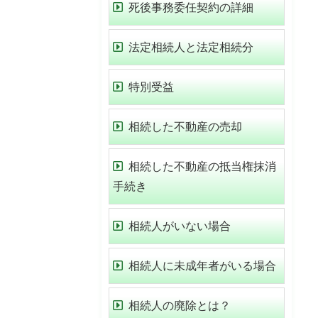
死後事務委任契約の詳細
法定相続人と法定相続分
特別受益
相続した不動産の売却
相続した不動産の抵当権抹消
手続き
相続人がいない場合
相続人に未成年者がいる場合
相続人の廃除とは？