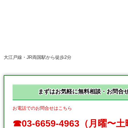
大江戸線・JR両国駅から徒歩2分
まずはお気軽に無料相談・お問合
お電話でのお問合せはこちら
☎︎03-6659-4963（月曜〜