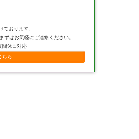
けております。
、まずはお気軽にご連絡ください。
り夜間休日対応
こちら