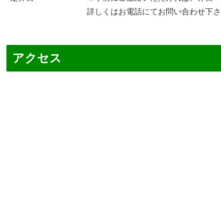
詳しくはお
電話にて
お問い合わせ下
アクセス