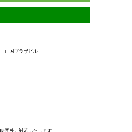
 両国プラザビル
時間外も対応いたします。