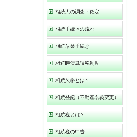
相続人の調査・確定
相続手続きの流れ
相続放棄手続き
相続時清算課税制度
相続欠格とは？
相続登記（不動産名義変更）
相続税とは？
相続税の申告