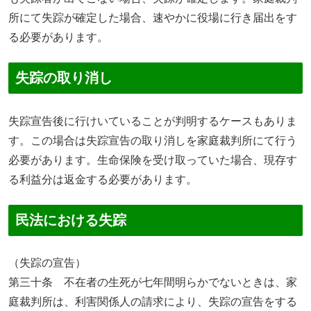
所にて失踪が確定した場合、速やかに役場に行き届出をす
る必要があります。
失踪の取り消し
失踪宣告後に行けいていることが判明するケースもありま
す。この場合は失踪宣告の取り消しを家庭裁判所にて行う
必要があります。生命保険を受け取っていた場合、現存す
る利益分は返金する必要があります。
民法における失踪
（失踪の宣告）
第三十条 不在者の生死が七年間明らかでないときは、家
庭裁判所は、利害関係人の請求により、失踪の宣告をする