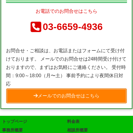
お電話でのお問合せはこちら
03-6659-4936
お問合せ・ご相談は、お電話またはフォームにて受け付
けております。 メールでのお問合せは24時間受け付けて
おりますので、まずはお気軽にご連絡ください。 受付時
間：9:00～18:00（月〜土） 事前予約により夜間休日対
応
メールでのお問合せはこちら
トップページ
料金表
事務所概要
相談所概要