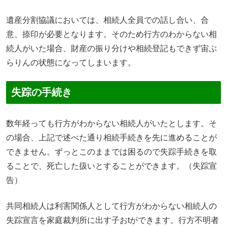
遺産分割協議においては、相続人全員での話し合い、合
意、捺印が必要となります。そのため行方のわからない相
続人がいた場合、財産の振り分けや相続登記もできず宙ぶ
らりんの状態になってしまいます。
失踪の手続き
数年経っても行方がわからない相続人がいたとします。そ
の場合、上記で述べた通り相続手続きを先に進めることが
できません。ずっとこのままでは困るので失踪手続きを取
ることで、死亡した扱いとすることができます。（失踪宣
告）
共同相続人は利害関係人として行方がわからない相続人の
失踪宣言を家庭裁判所に出す子おtができます。行方不明者