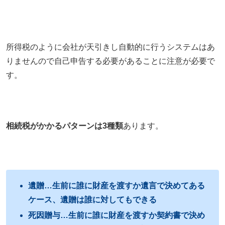
所得税のように会社が天引きし自動的に行うシステムはあ
りませんので自己申告する必要があることに注意が必要で
す。
相続税がかかるパターンは3種類
あります。
遺贈…生前に誰に財産を渡すか遺言で決めてある
ケース、遺贈は誰に対してもできる
死因贈与…生前に誰に財産を渡すか契約書で決め