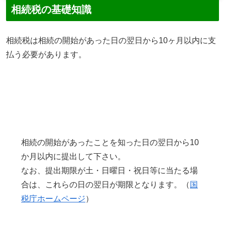
相続税の基礎知識
相続税は相続の開始があった日の翌日から10ヶ月以内に支
払う必要があります。
相続の開始があったことを知った日の翌日から10
か月以内に提出して下さい。
なお、提出期限が土・日曜日・祝日等に当たる場
合は、これらの日の翌日が期限となります。（
国
税庁ホームページ
）