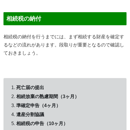
相続税の納付
相続税の納付を行うまでには、まず相続する財産を確定す
るなどの流れがあります。段取りが重要となるので確認し
ておきましょう。
死亡届の提出
相続放棄の熟慮期間（3ヶ月）
準確定申告（4ヶ月）
遺産分割協議
相続税の申告（10ヶ月）