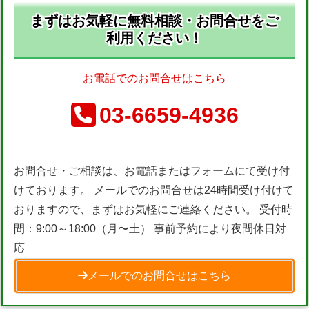
まずはお気軽に無料相談・お問合せをご
利用ください！
お電話でのお問合せはこちら
03-6659-4936
お問合せ・ご相談は、お電話またはフォームにて受け付
けております。 メールでのお問合せは24時間受け付けて
おりますので、まずはお気軽にご連絡ください。 受付時
間：9:00～18:00（月〜土） 事前予約により夜間休日対
応
メールでのお問合せはこちら