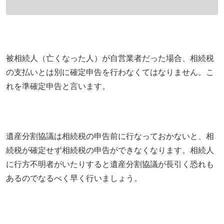
被相続人（亡くなった人）が自営業者だった場合、相続税
の支払いとは別に確定申告を行わなくてはなりません。こ
れを準確定申告と言います。
遺産分割協議は相続税の申告前に行なっておかないと、相
続税が確定せず相続税の申告ができなくなります。相続人
に行方不明者がいたりすると遺産分割協議が長引く恐れも
あるのでなるべく早く行いましょう。