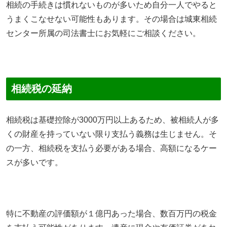
相続の手続きは慣れないものが多いため自分一人でやると
うまくこなせない可能性もあります。その場合は城東相続
センター所属の司法書士にお気軽にご相談ください。
相続税の延納
相続税は基礎控除が3000万円以上あるため、被相続人が多
くの財産を持っていない限り支払う義務は生じません。そ
の一方、相続税を支払う必要がある場合、高額になるケー
スが多いです。
特に不動産の評価額が１億円あった場合、数百万円の税金