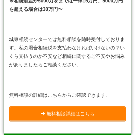
※相続財産が5000万をまでは一律15万円、5000万円
を超える場合は30万円〜
城東相続センターでは無料相談を随時受付しておりま
す。私の場合相続税を支払わなければいけないの？い
くら支払うのか不安など相続に関するご不安やお悩み
がありましたらご相談ください。
無料相談の詳細はこちらからご確認できます。
無料相談詳細はこちら