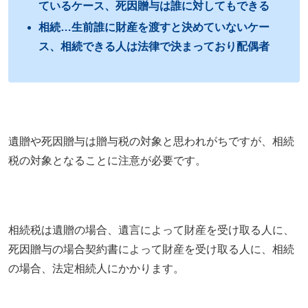
ているケース、死因贈与は誰に対してもできる
相続…生前誰に財産を渡すと決めていないケー
ス、相続できる人は法律で決まっており配偶者
遺贈や死因贈与は贈与税の対象と思われがちですが、相続
税の対象となることに注意が必要です。
相続税は遺贈の場合、遺言によって財産を受け取る人に、
死因贈与の場合契約書によって財産を受け取る人に、相続
の場合、法定相続人にかかります。