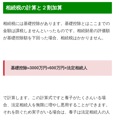
相続税の計算と２割加算
相続税には基礎控除があります。基礎控除とはここまでの
金額は課税しませんといったものです。相続財産の評価額
が基礎控除額を下回った場合、相続税はかかりません。
基礎控除=3000万円+600万円×法定相続人
で計算します。この計算式ですと養子がたくさんいる場
合、法定相続人を無限に増やし悪用することができます。
それを防ぐため実子がいる場合は、養子は法定相続人の人