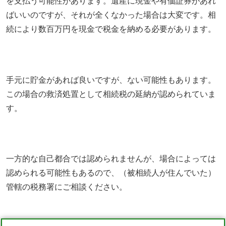
を支払う可能性があります。遺産に現金や有価証券があれ
ばいいのですが、それが全くなかった場合は大変です。相
続により数百万円を現金で税金を納める必要があります。
手元に貯金があれば良いですが、ない可能性もあります。
この場合の救済処置として相続税の延納が認められていま
す。
一方的な自己都合では認められませんが、場合によっては
認められる可能性もあるので、（被相続人が住んでいた）
管轄の税務署にご相談ください。