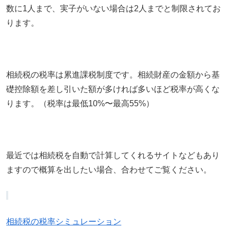
数に1人まで、実子がいない場合は2人までと制限されてお
ります。
相続税の税率は累進課税制度です。相続財産の金額から基
礎控除額を差し引いた額が多ければ多いほど税率が高くな
ります。（税率は最低10%〜最高55%）
最近では相続税を自動で計算してくれるサイトなどもあり
ますので概算を出したい場合、合わせてご覧ください。
相続税の税率シミュレーション