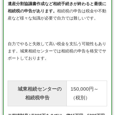
遺産分割協議書作成など相続手続きが終わると最後に
相続税の申告があります。
相続税の申告は税金や不動
産など様々な知識が必要で自力では難しいです。
自力でやると失敗して高い税金を支払う可能性もあり
ます。城東相続センターでは相続税の申告を格安でサ
ポートしております。
城東相続センターの
150,000円～
相続税申告
（税別）