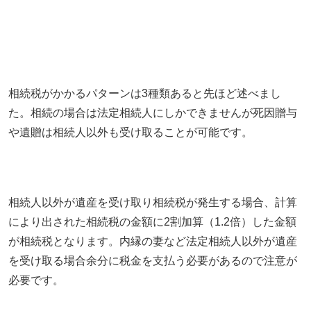
相続税がかかるパターンは3種類あると先ほど述べまし
た。相続の場合は法定相続人にしかできませんが死因贈与
や遺贈は相続人以外も受け取ることが可能です。
相続人以外が遺産を受け取り相続税が発生する場合、計算
により出された相続税の金額に2割加算（1.2倍）した金額
が相続税となります。内縁の妻など法定相続人以外が遺産
を受け取る場合余分に税金を支払う必要があるので注意が
必要です。