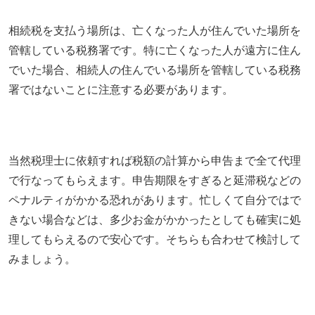
相続税を支払う場所は、亡くなった人が住んでいた場所を
管轄している税務署です。特に亡くなった人が遠方に住ん
でいた場合、相続人の住んでいる場所を管轄している税務
署ではないことに注意する必要があります。
当然税理士に依頼すれば税額の計算から申告まで全て代理
で行なってもらえます。申告期限をすぎると延滞税などの
ペナルティがかかる恐れがあります。忙しくて自分ではで
きない場合などは、多少お金がかかったとしても確実に処
理してもらえるので安心です。そちらも合わせて検討して
みましょう。