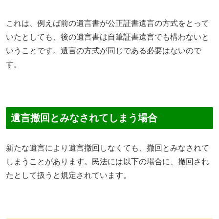
これは、例えば前の遺言書が公正証書遺言の方式をとって
いたとしても、後の遺言書は自筆証書遺言でも構わないと
いうことです。遺言の方式が同じである必要はないので
す。
遺言撤回とみなされてしまう場合
新たな遺言により遺言撤回しなくても、撤回とみなされて
しまうことがあります。民法には以下の場合に、撤回され
たとして扱うと規定されています。