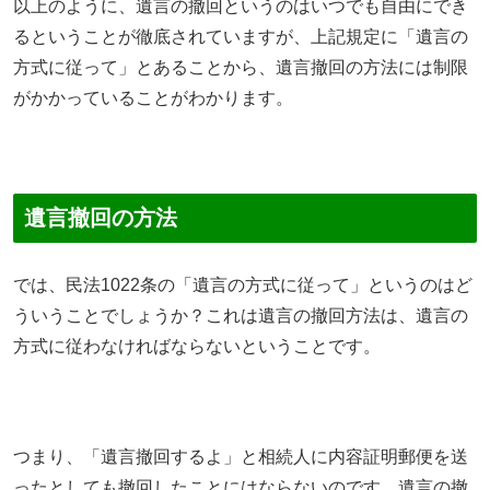
以上のように、遺言の撤回というのはいつでも自由にでき
るということが徹底されていますが、上記規定に「遺言の
方式に従って」とあることから、遺言撤回の方法には制限
がかかっていることがわかります。
遺言撤回の方法
では、民法1022条の「遺言の方式に従って」というのはど
ういうことでしょうか？これは遺言の撤回方法は、遺言の
方式に従わなければならないということです。
つまり、「遺言撤回するよ」と相続人に内容証明郵便を送
ったとしても撤回したことにはならないのです。遺言の撤