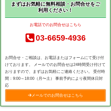
まずはお気軽に無料相談・お問合せをご
利用ください！
お電話でのお問合せはこちら
03-6659-4936
お問合せ・ご相談は、お電話またはフォームにて受け付
けております。 メールでのお問合せは24時間受け付けて
おりますので、まずはお気軽にご連絡ください。 受付時
間：9:00～18:00（月〜土） 事前予約により夜間休日対
応
メールでのお問合せはこちら