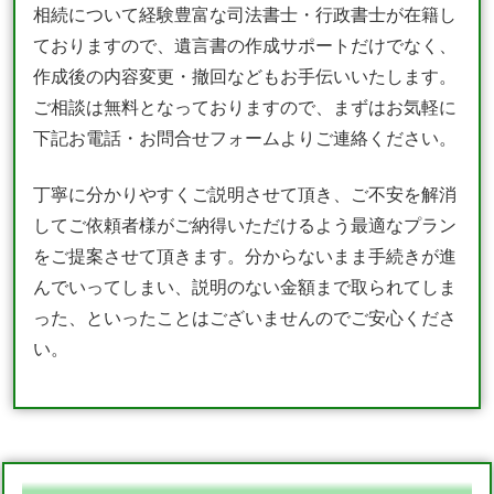
相続について経験豊富な司法書士・行政書士が在籍し
ておりますので、遺言書の作成サポートだけでなく、
作成後の内容変更・撤回などもお手伝いいたします。
ご相談は無料となっておりますので、まずはお気軽に
下記お電話・お問合せフォームよりご連絡ください。
丁寧に分かりやすくご説明させて頂き、ご不安を解消
してご依頼者様がご納得いただけるよう最適なプラン
をご提案させて頂きます。分からないまま手続きが進
んでいってしまい、説明のない金額まで取られてしま
った、といったことはございませんのでご安心くださ
い。