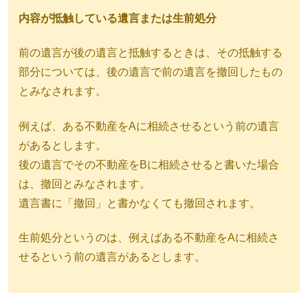
内容が抵触している遺言または生前処分
前の遺言が後の遺言と抵触するときは、その抵触する
部分については、後の遺言で前の遺言を撤回したもの
とみなされます。
例えば、ある不動産をAに相続させるという前の遺言
があるとします。
後の遺言でその不動産をBに相続させると書いた場合
は、撤回とみなされます。
遺言書に「撤回」と書かなくても撤回されます。
生前処分というのは、例えばある不動産をAに相続さ
せるという前の遺言があるとします。