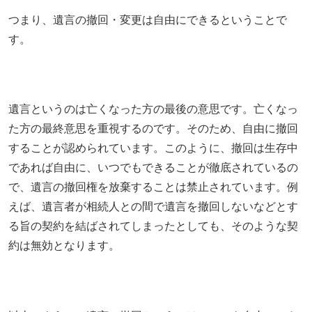
つまり、遺言の撤回・変更は自由にできるということで
す。
遺言というのは亡くなった方の最後の意思です。亡くなっ
た方の最終意思を重視するのです。そのため、自由に撤回
することが認められています。このように、撤回は生存中
であれば自由に、いつでもできることが徹底されているの
で、遺言の撤回権を放棄することは禁止されています。例
えば、遺言者が相続人との間で遺言を撤回しないなどとす
る旨の契約を結ばされてしまったとしても、そのような契
約は無効となります。