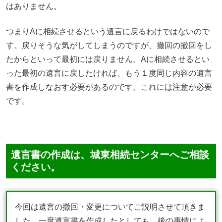
はありません。
つまりAに相続させるという遺言に戻るわけではないので
す。戻りそうな気がしてしまうのですが、撤回の撤回をし
たからといって最初には戻りません。Aに相続させるとい
った最初の遺言に戻したければ、もう１度同じ内容の遺言
書を作成しなおす必要があるのです。これには注意が必要
です。
遺言書の作成は、城東相続センターへご相談
ください。
今回は遺言の撤回・変更についてご説明させて頂きま
した。一度遺言書を作成したとしても、後の事情によ