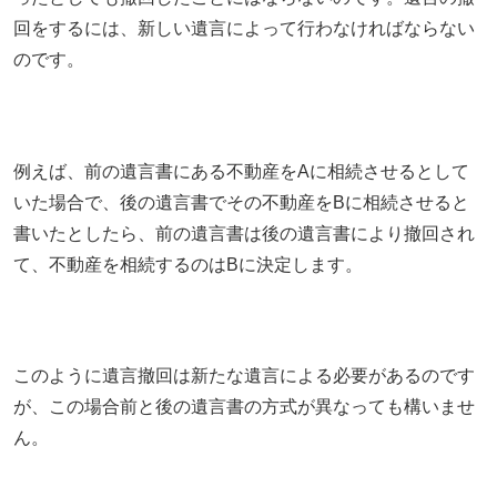
回をするには、新しい遺言によって行わなければならない
のです。
例えば、前の遺言書にある不動産をAに相続させるとして
いた場合で、後の遺言書でその不動産をBに相続させると
書いたとしたら、前の遺言書は後の遺言書により撤回され
て、不動産を相続するのはBに決定します。
このように遺言撤回は新たな遺言による必要があるのです
が、この場合前と後の遺言書の方式が異なっても構いませ
ん。