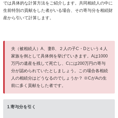
では具体的な計算方法をご紹介します。共同相続人の中に
生前特別の貢献をした者がいる場合、その寄与分を相続財
産から引いて計算します。
夫（被相続人）A、妻B、２人の子C・Dという４人
家族を例として具体例を挙げていきます。Aは1000
万円の遺産を残して死亡し、Cには200万円の寄与
分が認められていたとしましょう。この場合各相続
人の相続分はどうなるのでしょうか？ ※CがAの生
前に多く貢献をした者です。
1.寄与分を引く