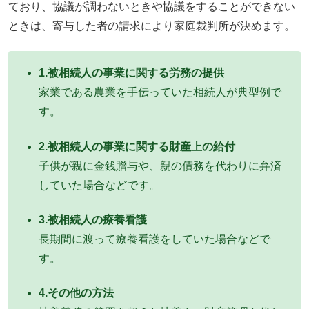
ており、協議が調わないときや協議をすることができない
ときは、寄与した者の請求により家庭裁判所が決めます。
1.被相続人の事業に関する労務の提供
家業である農業を手伝っていた相続人が典型例で
す。
2.被相続人の事業に関する財産上の給付
子供が親に金銭贈与や、親の債務を代わりに弁済
していた場合などです。
3.被相続人の療養看護
長期間に渡って療養看護をしていた場合などで
す。
4.その他の方法