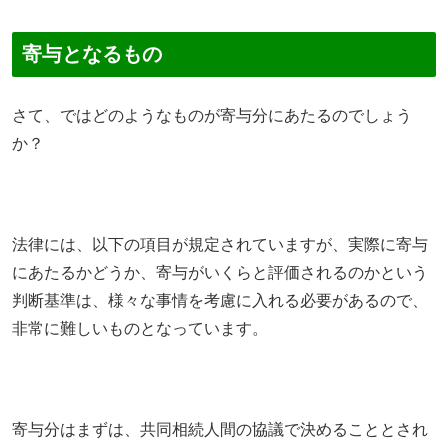
寄与となるもの
さて、ではどのようなものが寄与分にあたるのでしょう
か？
法律には、以下の項目が規定されていますが、実際に寄与
にあたるかどうか、寄与がいくらと評価されるのかという
判断基準は、様々な事情を考慮に入れる必要があるので、
非常に難しいものとなっています。
寄与分はまずは、共同相続人間の協議で決めることとされ