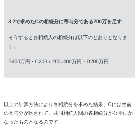
3.2で求めたCの相続分に寄与分である
200万を足す
そうすると各相続人の相続分は以下のとおりとなりま
す。
B400万円・C200＋200=400万円・D200万円
以上の計算方法により各相続分を求めた結果、Cには生前
の寄与分が足されて、共同相続人間の各相続分が公平にか
なったものとなるのです。