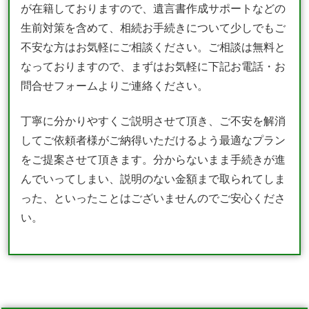
が在籍しておりますので、遺言書作成サポートなどの
生前対策を含めて、相続お手続きについて少しでもご
不安な方はお気軽にご相談ください。ご相談は無料と
なっておりますので、まずはお気軽に下記お電話・お
問合せフォームよりご連絡ください。
丁寧に分かりやすくご説明させて頂き、ご不安を解消
してご依頼者様がご納得いただけるよう最適なプラン
をご提案させて頂きます。分からないまま手続きが進
んでいってしまい、説明のない金額まで取られてしま
った、といったことはございませんのでご安心くださ
い。