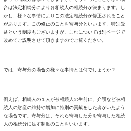
合は法定相続分により各相続人の相続分が決まります。し
かし、様々な事情によりこの法定相続分が修正されること
があります。この修正のことを寄与分といいます。特別受
益という制度もございますが、これについては別ページで
改めてご説明させて頂きますのでご覧ください。
では、寄与分の場合の様々な事情とは何でしょうか？
例えば、相続人の１人が被相続人の生前に、介護など被相
続人の財産の維持や増加に特別の貢献をした者がいたよう
な場合です。寄与分は、それら寄与した分を寄与した相続
人の相続分に足す制度のことをいいます。