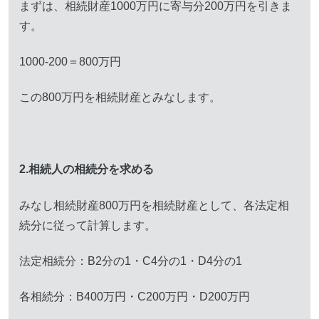
まずは、相続財産1000万円に寄与分200万円を引きま
す。
1000-200＝800万円
この800万円を相続財産とみなします。
2.相続人の相続分を求める
みなし相続財産800万円を相続財産として、各法定相
続分に従って計算します。
法定相続分：B2分の1・C4分の1・D4分の1
各相続分：B400万円・C200万円・D200万円