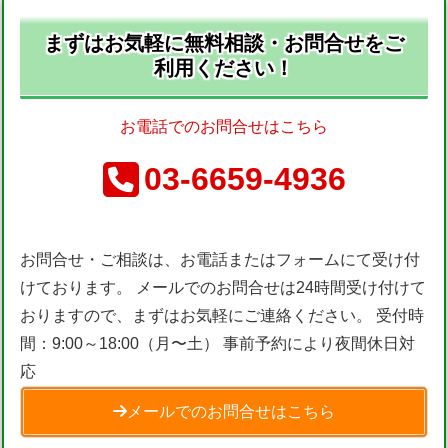
まずはお気軽に無料相談・お問合せをご
利用ください！
お電話でのお問合せはこちら
03-6659-4936
お問合せ・ご相談は、お電話またはフォームにて受け付
けております。 メールでのお問合せは24時間受け付けて
おりますので、まずはお気軽にご連絡ください。 受付時
間：9:00～18:00（月〜土） 事前予約により夜間休日対
応
メールでのお問合せはこちら