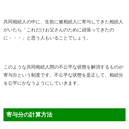
共同相続人の中に、生前に被相続人に寄与してきた相続人
がいたら「これだけお父さんのために頑張ってきたの
に・・・」と思う人もいることでしょう。
このような共同相続人間の不公平な状態を解消するものが
寄与分という制度です。不公平な状態を是正して、相続分
を公平にかなうようにしていきます。
寄与分の計算方法