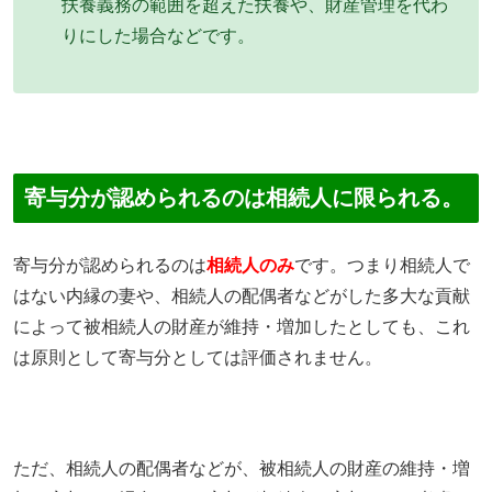
扶養義務の範囲を超えた扶養や、財産管理を代わ
りにした場合などです。
寄与分が認められるのは相続人に限られる。
寄与分が認められるのは
相続人のみ
です。つまり相続人で
はない内縁の妻や、相続人の配偶者などがした多大な貢献
によって被相続人の財産が維持・増加したとしても、これ
は原則として寄与分としては評価されません。
ただ、相続人の配偶者などが、被相続人の財産の維持・増